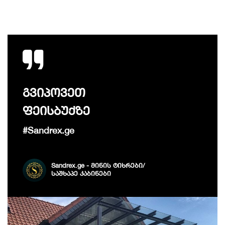
გვიპოვეთ
ფეისბუქზე
#Sandrex.ge
Sandrex.ge - მინის ტიხრები/
საშხაპე კაბინები