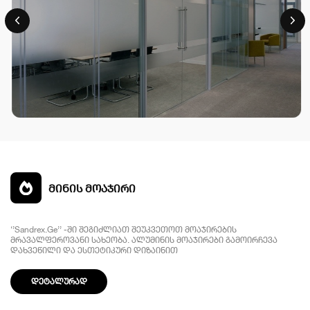
მინის მოაჯირი
‘’Sandrex.Ge’’ -ში შეგიძლიათ შეუკვეთოთ მოაჯირების
მრავალფეროვანი სახეობა. ალუმინის მოაჯირები გამოირჩევა
დახვეწილი და ესთეტიკური დიზაინით
დეტალურად