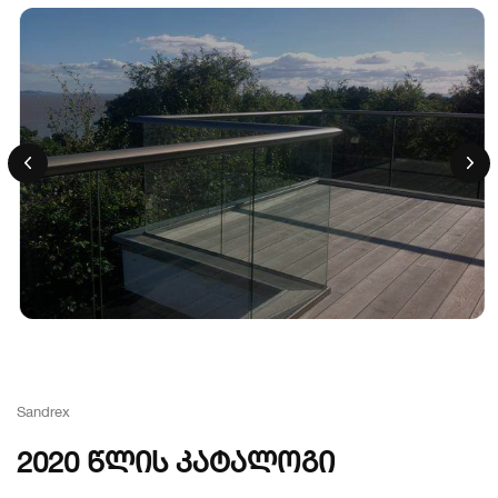
Sandrex
2020 წლის კატალოგი