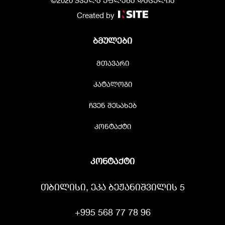
Created by
ბმულები
მთავარი
კატალოგი
ჩვენ შესახებ
კონტაქტი
კონტაქტი
თბილისი, ეკა ბეჟანიშვილის 5
+995 568 77 78 96