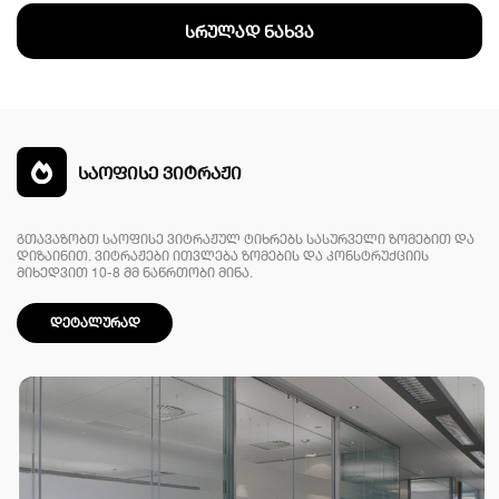
სრულად ნახვა
საოფისე ვიტრაჟი
გთავაზობთ საოფისე ვიტრაჟულ ტიხრებს სასურველი ზომებით და
დიზაინით. ვიტრაჟები ითვლება ზომების და კონსტრუქციის
მიხედვით 10-8 მმ ნაწრთობი მინა.
დეტალურად