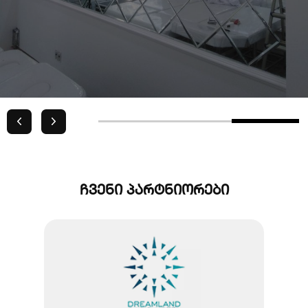
ჩვენი პარტნიორები