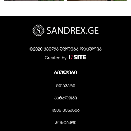
©2020 ყველა უფლება დაცულია
Created by
ბმულები
მთავარი
კატალოგი
ჩვენ შესახებ
კონტაქტი