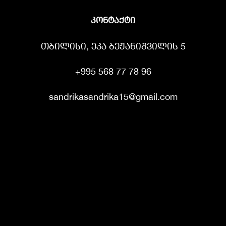
კონტაქტი
თბილისი, ეკა ბეჟანიშვილის 5
+995 568 77 78 96
sandrikasandrika15@gmail.com